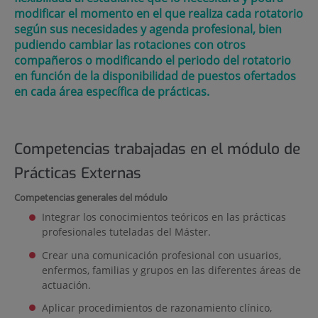
modificar el momento en el que realiza cada rotatorio
según sus necesidades y agenda profesional, bien
pudiendo cambiar las rotaciones con otros
compañeros o modificando el periodo del rotatorio
en función de la disponibilidad de puestos ofertados
en cada área específica de prácticas.
Competencias trabajadas en el módulo de
Prácticas Externas
Competencias generales del módulo
Integrar los conocimientos teóricos en las prácticas
profesionales tuteladas del Máster.
Crear una comunicación profesional con usuarios,
enfermos, familias y grupos en las diferentes áreas de
actuación.
Aplicar procedimientos de razonamiento clínico,