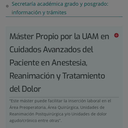
Secretaría académica grado y posgrado:
información y trámites
Máster Propio por la UAM en
Cuidados Avanzados del
Paciente en Anestesia,
Reanimación y Tratamiento
del Dolor
“Este máster puede facilitar la inserción laboral en el
Área Preoperatoria, Área Quirúrgica, Unidades de
Reanimación Postquirúrgica y/o Unidades de dolor
agudo/crónico entre otras”.