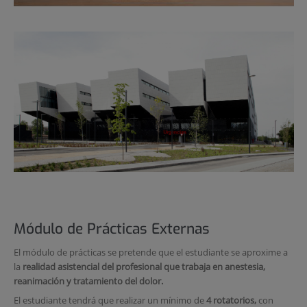
Módulo de Prácticas Externas
El módulo de prácticas se pretende que el estudiante se aproxime a
la
realidad asistencial del profesional que trabaja en anestesia,
reanimación y tratamiento del dolor.
El estudiante tendrá que realizar un mínimo de
4 rotatorios,
con