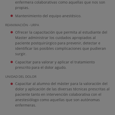
enfermera colaborativas como aquellas que nos son
propias.
Mantenimiento del equipo anestésico.
REANIMACIÓN - URPA
Ofrecer la capacitación que permita al estudiante del
Master administrar los cuidados apropiados al
paciente postquirúrgico para prevenir, detectar e
identificar las posibles complicaciones que pudieran
surgir.
Capacitar para valorar y aplicar el tratamiento
prescrito para el dolor agudo.
UNIDAD DEL DOLOR
Capacitar al alumno del máster para la valoración del
dolor y aplicación de las diversas técnicas prescritas al
paciente tanto en intervención colaborativa con el
anestesiólogo como aquellas que son autónomas
enfermeras.