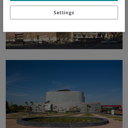
Settings