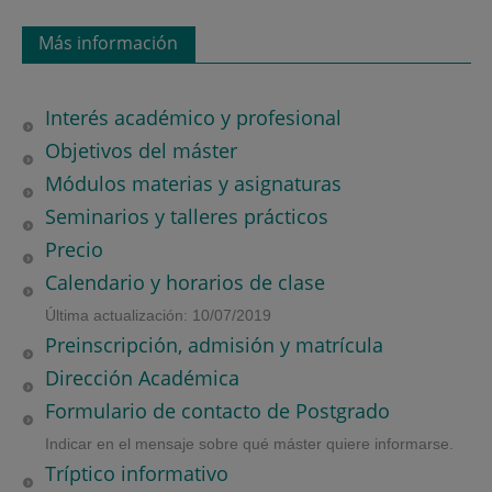
Más información
Interés académico y profesional
Objetivos del máster
Módulos materias y asignaturas
Seminarios y talleres prácticos
Precio
Calendario y horarios de clase
Última actualización: 10/07/2019
Preinscripción, admisión y matrícula
Dirección Académica
Formulario de contacto de Postgrado
Indicar en el mensaje sobre qué máster quiere informarse.
Tríptico informativo