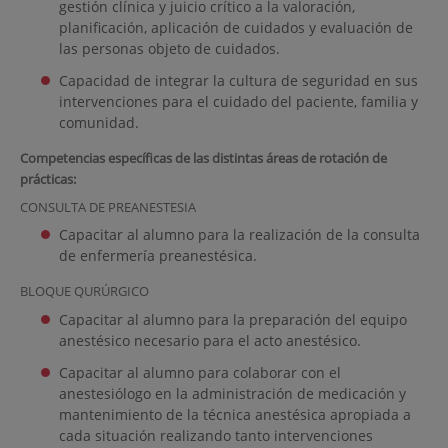
gestión clínica y juicio crítico a la valoración,
planificación, aplicación de cuidados y evaluación de
las personas objeto de cuidados.
Capacidad de integrar la cultura de seguridad en sus
intervenciones para el cuidado del paciente, familia y
comunidad.
Competencias específicas de las distintas áreas de rotación de
prácticas:
CONSULTA DE PREANESTESIA
Capacitar al alumno para la realización de la consulta
de enfermería preanestésica.
BLOQUE QURÚRGICO
Capacitar al alumno para la preparación del equipo
anestésico necesario para el acto anestésico.
Capacitar al alumno para colaborar con el
anestesiólogo en la administración de medicación y
mantenimiento de la técnica anestésica apropiada a
cada situación realizando tanto intervenciones