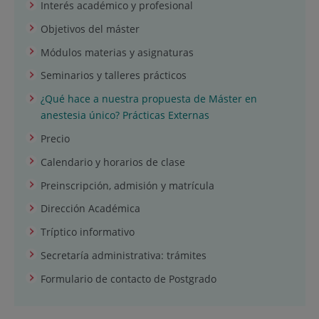
Interés académico y profesional
Objetivos del máster
Módulos materias y asignaturas
Seminarios y talleres prácticos
¿Qué hace a nuestra propuesta de Máster en
anestesia único? Prácticas Externas
Precio
Calendario y horarios de clase
Preinscripción, admisión y matrícula
Dirección Académica
Tríptico informativo
Secretaría administrativa: trámites
Formulario de contacto de Postgrado