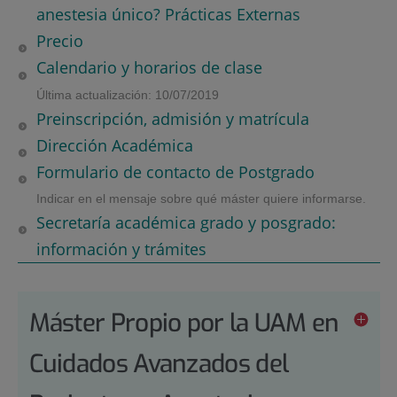
anestesia único? Prácticas Externas
Precio
Calendario y horarios de clase
Última actualización: 10/07/2019
Preinscripción, admisión y matrícula
Dirección Académica
Formulario de contacto de Postgrado
Indicar en el mensaje sobre qué máster quiere informarse.
Secretaría académica grado y posgrado:
información y trámites
Máster Propio por la UAM en
Cuidados Avanzados del