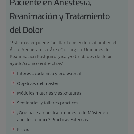
Paciente en Anestesia,
Reanimación y Tratamiento
del Dolor
“Este máster puede facilitar la inserción laboral en el
Área Preoperatoria, Área Quirúrgica, Unidades de
Reanimación Postquirúrgica y/o Unidades de dolor
agudo/crónico entre otras”.
Interés académico y profesional
Objetivos del máster
Módulos materias y asignaturas
Seminarios y talleres prácticos
¿Qué hace a nuestra propuesta de Máster en
anestesia único? Prácticas Externas
Precio