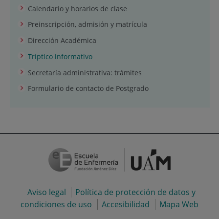
Calendario y horarios de clase
Preinscripción, admisión y matrícula
Dirección Académica
Tríptico informativo
Secretaría administrativa: trámites
Formulario de contacto de Postgrado
Aviso legal
Política de protección de datos y
condiciones de uso
Accesibilidad
Mapa Web