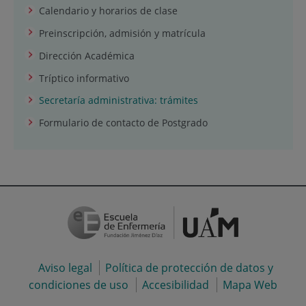
Calendario y horarios de clase
Preinscripción, admisión y matrícula
Dirección Académica
Tríptico informativo
Secretaría administrativa: trámites
Formulario de contacto de Postgrado
Aviso legal
Política de protección de datos y
condiciones de uso
Accesibilidad
Mapa Web