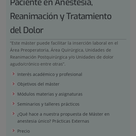
Paciente en Anestesia,
Reanimación y Tratamiento
del Dolor
“Este máster puede facilitar la inserción laboral en el
Área Preoperatoria, Área Quirúrgica, Unidades de
Reanimación Postquirúrgica y/o Unidades de dolor
agudo/crónico entre otras”.
Interés académico y profesional
Objetivos del máster
Módulos materias y asignaturas
Seminarios y talleres prácticos
¿Qué hace a nuestra propuesta de Máster en
anestesia único? Prácticas Externas
Precio