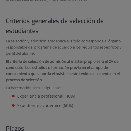
Criterios generales de selección de
estudiantes
La selección y admisión académica al Título corresponde al órgano
responsable del programa de acuerdo a los requisitos específicos y
perfil del alumno.
El criterio de selección de admisión al máster propio será el CV del
candidato. Los estudios o formación previa en el campo de
conocimiento que aborda el máster serán tenidos en cuenta en el
proceso de selección.
La baremación será la siguiente:
Experiencia profesional (40%)
Expediente académico (60%)
Plazos