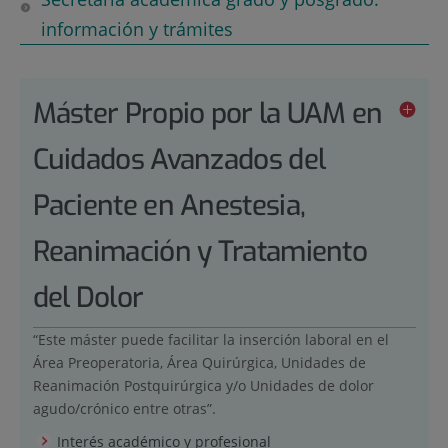
información y trámites
Máster Propio por la UAM en
Cuidados Avanzados del
Paciente en Anestesia,
Reanimación y Tratamiento
del Dolor
“Este máster puede facilitar la inserción laboral en el
Área Preoperatoria, Área Quirúrgica, Unidades de
Reanimación Postquirúrgica y/o Unidades de dolor
agudo/crónico entre otras”.
Interés académico y profesional