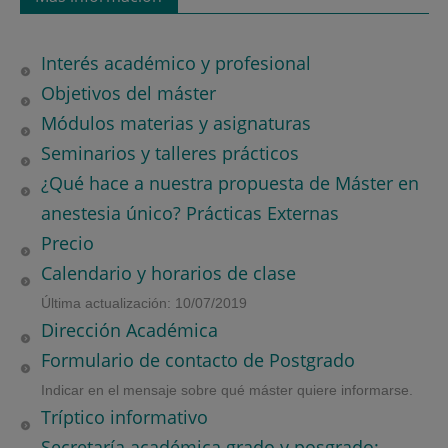
Interés académico y profesional
Objetivos del máster
Módulos materias y asignaturas
Seminarios y talleres prácticos
¿Qué hace a nuestra propuesta de Máster en
anestesia único? Prácticas Externas
Precio
Calendario y horarios de clase
Última actualización: 10/07/2019
Dirección Académica
Formulario de contacto de Postgrado
Indicar en el mensaje sobre qué máster quiere informarse.
Tríptico informativo
Secretaría académica grado y posgrado: