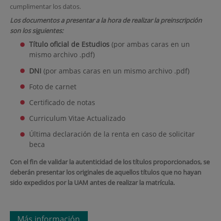
cumplimentar los datos.
Los documentos a presentar a la hora de realizar la preinscripción
son los siguientes:
Título oficial de Estudios
(por ambas caras en un
mismo archivo .pdf)
DNI
(por ambas caras en un mismo archivo .pdf)
Foto de carnet
Certificado de notas
Curriculum Vitae Actualizado
Última declaración de la renta en caso de solicitar
beca
Con el fin de validar la autenticidad de los títulos proporcionados, se
deberán presentar los originales de aquellos títulos que no hayan
sido expedidos por la UAM antes de realizar la matrícula.
Más información