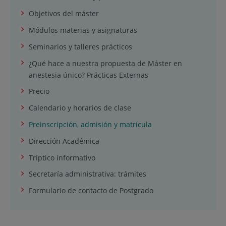
Objetivos del máster
Módulos materias y asignaturas
Seminarios y talleres prácticos
¿Qué hace a nuestra propuesta de Máster en
anestesia único? Prácticas Externas
Precio
Calendario y horarios de clase
Preinscripción, admisión y matrícula
Dirección Académica
Tríptico informativo
Secretaría administrativa: trámites
Formulario de contacto de Postgrado