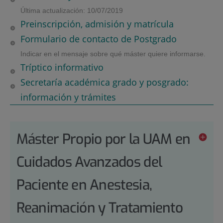
Última actualización: 10/07/2019
Preinscripción, admisión y matrícula
Formulario de contacto de Postgrado
Indicar en el mensaje sobre qué máster quiere informarse.
Tríptico informativo
Secretaría académica grado y posgrado:
información y trámites
Máster Propio por la UAM en
Cuidados Avanzados del
Paciente en Anestesia,
Reanimación y Tratamiento