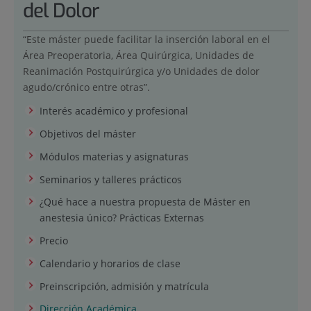
del Dolor
“Este máster puede facilitar la inserción laboral en el
Área Preoperatoria, Área Quirúrgica, Unidades de
Reanimación Postquirúrgica y/o Unidades de dolor
agudo/crónico entre otras”.
Interés académico y profesional
Objetivos del máster
Módulos materias y asignaturas
Seminarios y talleres prácticos
¿Qué hace a nuestra propuesta de Máster en
anestesia único? Prácticas Externas
Precio
Calendario y horarios de clase
Preinscripción, admisión y matrícula
Dirección Académica