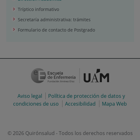
Tríptico informativo
Secretaría administrativa: trámites
Formulario de contacto de Postgrado
Aviso legal
Política de protección de datos y
condiciones de uso
Accesibilidad
Mapa Web
© 2026 Quirónsalud - Todos los derechos reservados