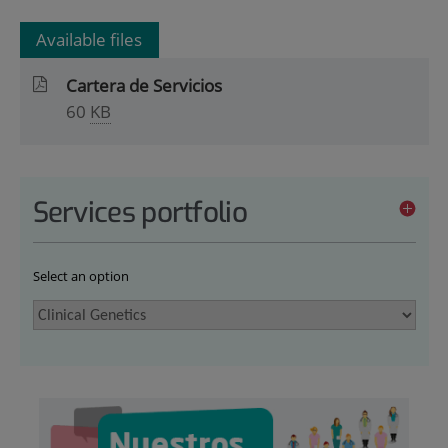
Available files
Cartera de Servicios
60
KB
Services portfolio
Select an option