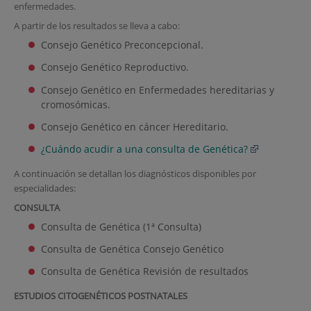
enfermedades.
A partir de los resultados se lleva a cabo:
Consejo Genético Preconcepcional.
Consejo Genético Reproductivo.
Consejo Genético en Enfermedades hereditarias y
cromosómicas.
Consejo Genético en cáncer Hereditario.
¿Cuándo acudir a una consulta de Genética?
A continuación se detallan los diagnósticos disponibles por
especialidades:
CONSULTA
Consulta de Genética (1ª Consulta)
Consulta de Genética Consejo Genético
Consulta de Genética Revisión de resultados
ESTUDIOS CITOGENÉTICOS POSTNATALES