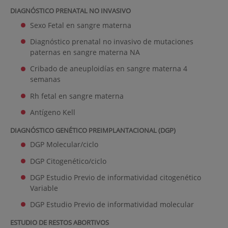
DIAGNÓSTICO PRENATAL NO INVASIVO
Sexo Fetal en sangre materna
Diagnóstico prenatal no invasivo de mutaciones
paternas en sangre materna NA
Cribado de aneuploidías en sangre materna 4
semanas
Rh fetal en sangre materna
Antígeno Kell
DIAGNÓSTICO GENÉTICO PREIMPLANTACIONAL (DGP)
DGP Molecular/ciclo
DGP Citogenético/ciclo
DGP Estudio Previo de informatividad citogenético
Variable
DGP Estudio Previo de informatividad molecular
ESTUDIO DE RESTOS ABORTIVOS