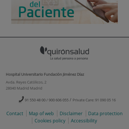
Hospital Universitario Fundación Jiménez Díaz
Avda. Reyes Católicos, 2
28040 Madrid Madrid
/
91 550 48 00 / 900 606 055
Private Care: 91 090 05 16
Contact
Map of web
Disclaimer
Data protection
Cookies policy
Accessibility