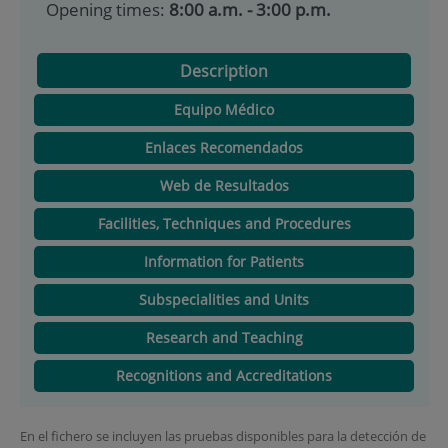
Opening times:
8:00 a.m. - 3:00 p.m.
Description
Equipo Médico
Enlaces Recomendados
Web de Resultados
Facilities, Techniques and Procedures
Information for Patients
Subspecialities and Units
Research and Teaching
Recognitions and Accreditations
En el fichero se incluyen las pruebas disponibles para la detección de