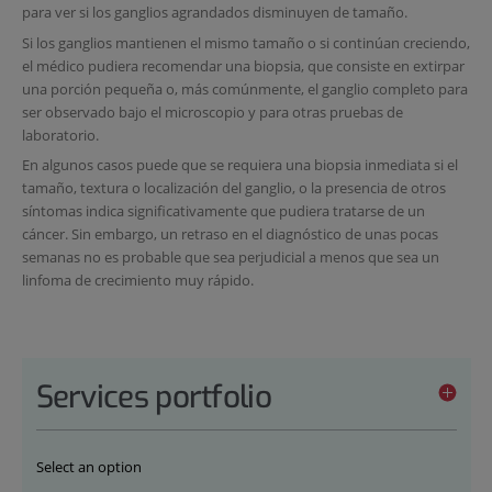
para ver si los ganglios agrandados disminuyen de tamaño.
Si los ganglios mantienen el mismo tamaño o si continúan creciendo,
el médico pudiera recomendar una biopsia, que consiste en extirpar
una porción pequeña o, más comúnmente, el ganglio completo para
ser observado bajo el microscopio y para otras pruebas de
laboratorio.
En algunos casos puede que se requiera una biopsia inmediata si el
tamaño, textura o localización del ganglio, o la presencia de otros
síntomas indica significativamente que pudiera tratarse de un
cáncer. Sin embargo, un retraso en el diagnóstico de unas pocas
semanas no es probable que sea perjudicial a menos que sea un
linfoma de crecimiento muy rápido.
Services portfolio
Select an option