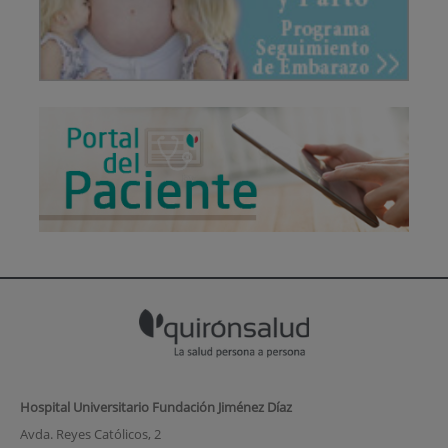
Hospital Universitario Fundación Jiménez Díaz
Avda. Reyes Católicos, 2