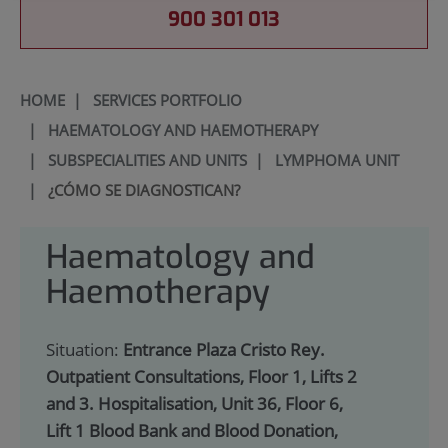
900 301 013
HOME
|
SERVICES PORTFOLIO
|
HAEMATOLOGY AND HAEMOTHERAPY
|
SUBSPECIALITIES AND UNITS
|
LYMPHOMA UNIT
|
¿CÓMO SE DIAGNOSTICAN?
Haematology and
Haemotherapy
Situation:
Entrance Plaza Cristo Rey.
Outpatient Consultations, Floor 1, Lifts 2
and 3. Hospitalisation, Unit 36, Floor 6,
Lift 1 Blood Bank and Blood Donation,