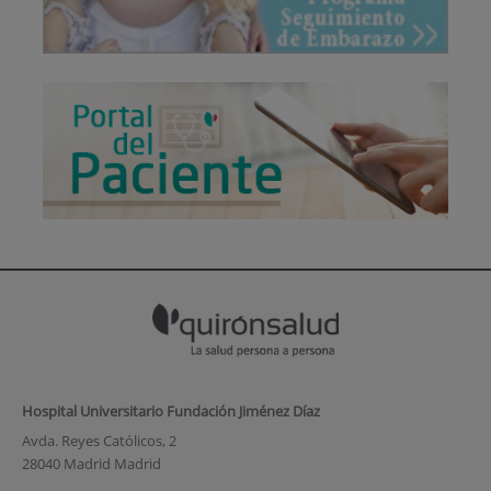
Hospital Universitario Fundación Jiménez Díaz
Avda. Reyes Católicos, 2
28040 Madrid Madrid