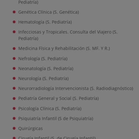
Pediatría)
Genética Clínica (S. Genética)
Hematología (S. Pediatría)
Infecciosas y Tropicales. Consulta del Viajero (S.
Pediatría)
Medicina Física y Rehabilitación (S. MF. Y R.)
Nefrología (S. Pediatría)
Neonatología (S. Pediatría)
Neurología (S. Pediatría)
Neurorradiología Intervencionista (S. Radiodiagnóstico)
Pediatría General y Social (S. Pediatría)
Psicología Clínica (S. Pediatría)
Psiquiatría Infantil (S de Psiquiatría)
Quirúrgicas
Cirugía Infantil (S. de Cirugía Infantil)