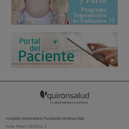
Hospital Universitario Fundación Jiménez Díaz
Avda. Reyes Católicos, 2