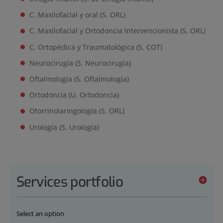
C. Maxilofacial y oral (S. ORL)
C. Maxilofacial y Ortodoncia Intervencionista (S. ORL)
C. Ortopédica y Traumatológica (S. COT)
Neurocirugía (S. Neurocirugía)
Oftalmología (S. Oftalmología)
Ortodoncia (U. Ortodoncia)
Otorrinolaringología (S. ORL)
Urología (S. Urología)
Services portfolio
Select an option