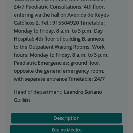
24/7 Paediatric Consultations: 4th floor,
entering via the hall on Avenida de Reyes
Católicos 2. Tel.: 915504920 Timetable:
Monday to Friday, 8 a.m. to 3 p.m. Day
Hospital: 4th floor of building B, annexe
to the Outpatient Waiting Rooms. Work
hours: Monday to Friday, 8 a.m. to 3 p.m.
Paediatric Emergencies: ground floor,
opposite the general emergency room,
with separate entrance Timetable: 24/7
Head of department:
Leandro Soriano
Guillén
Description
Equipo Médico