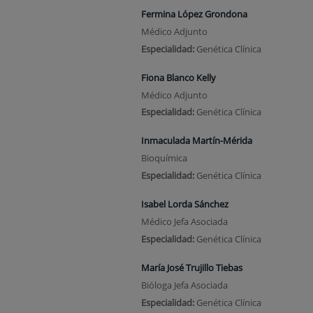
Fermina López Grondona
Médico Adjunto
Especialidad:
Genética Clínica
Fiona Blanco Kelly
Médico Adjunto
Especialidad:
Genética Clínica
Inmaculada Martín-Mérida
Bioquímica
Especialidad:
Genética Clínica
Isabel Lorda Sánchez
Médico Jefa Asociada
Especialidad:
Genética Clínica
María José Trujillo Tiebas
Bióloga Jefa Asociada
Especialidad:
Genética Clínica