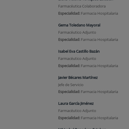
Farmacéutica Colaboradora
Especialidad:
Farmacia Hospitalaria
Gema Toledano Mayoral
Farmacéutico Adjunto
Especialidad:
Farmacia Hospitalaria
Isabel Eva Castillo Bazán
Farmacéutico Adjunto
Especialidad:
Farmacia Hospitalaria
Javier Bécares Martínez
Jefe de Servicio
Especialidad:
Farmacia Hospitalaria
Laura García Jiménez
Farmacéutico Adjunto
Especialidad:
Farmacia Hospitalaria