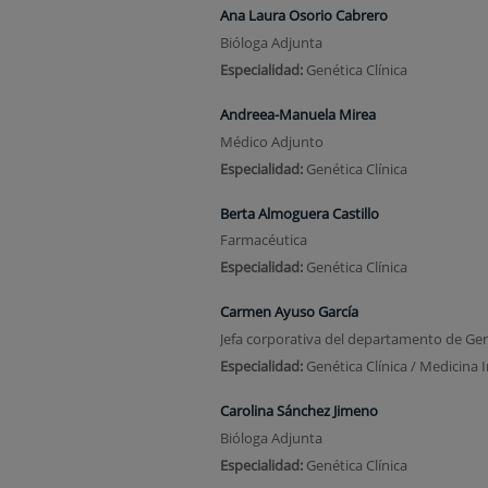
Ana Laura Osorio Cabrero
Bióloga Adjunta
Especialidad:
Genética Clínica
Andreea-Manuela Mirea
Médico Adjunto
Especialidad:
Genética Clínica
Berta Almoguera Castillo
Farmacéutica
Especialidad:
Genética Clínica
Carmen Ayuso García
Jefa corporativa del departamento de Genét
Especialidad:
Genética Clínica / Medicina 
Carolina Sánchez Jimeno
Bióloga Adjunta
Especialidad:
Genética Clínica