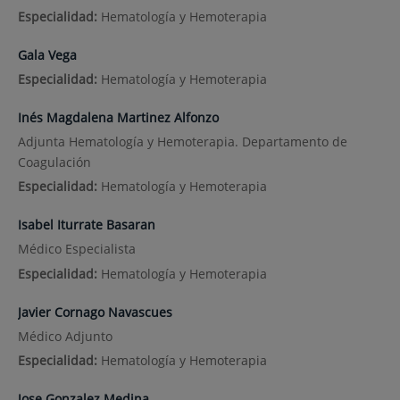
Especialidad:
Hematología y Hemoterapia
Gala Vega
Especialidad:
Hematología y Hemoterapia
Inés Magdalena Martinez Alfonzo
Adjunta Hematología y Hemoterapia. Departamento de
Coagulación
Especialidad:
Hematología y Hemoterapia
Isabel Iturrate Basaran
Médico Especialista
Especialidad:
Hematología y Hemoterapia
Javier Cornago Navascues
Médico Adjunto
Especialidad:
Hematología y Hemoterapia
Jose Gonzalez Medina