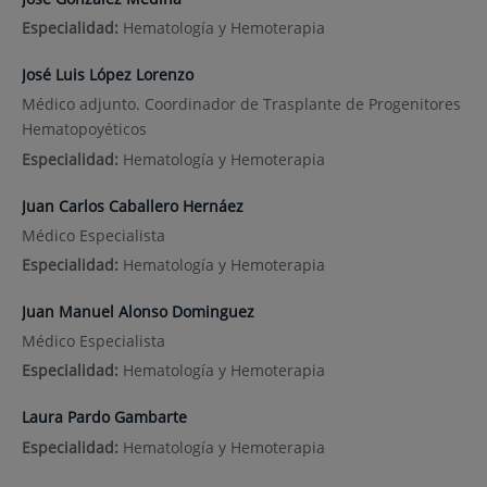
Especialidad:
Hematología y Hemoterapia
José Luis López Lorenzo
Médico adjunto. Coordinador de Trasplante de Progenitores
Hematopoyéticos
Especialidad:
Hematología y Hemoterapia
Juan Carlos Caballero Hernáez
Médico Especialista
Especialidad:
Hematología y Hemoterapia
Juan Manuel Alonso Dominguez
Médico Especialista
Especialidad:
Hematología y Hemoterapia
Laura Pardo Gambarte
Especialidad:
Hematología y Hemoterapia