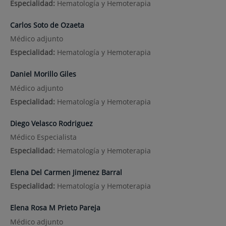
Especialidad:
Hematología y Hemoterapia
Carlos Soto de Ozaeta
Médico adjunto
Especialidad:
Hematología y Hemoterapia
Daniel Morillo Giles
Médico adjunto
Especialidad:
Hematología y Hemoterapia
Diego Velasco Rodriguez
Médico Especialista
Especialidad:
Hematología y Hemoterapia
Elena Del Carmen Jimenez Barral
Especialidad:
Hematología y Hemoterapia
Elena Rosa M Prieto Pareja
Médico adjunto