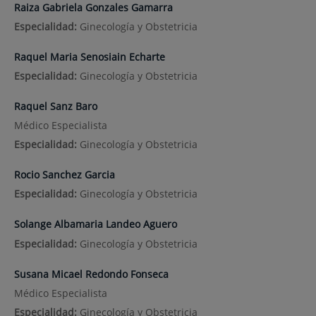
Raiza Gabriela Gonzales Gamarra
Especialidad:
Ginecología y Obstetricia
Raquel Maria Senosiain Echarte
Especialidad:
Ginecología y Obstetricia
Raquel Sanz Baro
Médico Especialista
Especialidad:
Ginecología y Obstetricia
Rocio Sanchez Garcia
Especialidad:
Ginecología y Obstetricia
Solange Albamaria Landeo Aguero
Especialidad:
Ginecología y Obstetricia
Susana Micael Redondo Fonseca
Médico Especialista
Especialidad:
Ginecología y Obstetricia