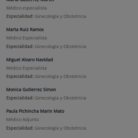
Médico especialista
Especialidad:
Ginecología y Obstetricia
Marta Ruiz Ramos
Médico Especialista
Especialidad:
Ginecología y Obstetricia
Miguel Alvaro Navidad
Médico Especialista
Especialidad:
Ginecología y Obstetricia
Monica Gutierrez Simon
Especialidad:
Ginecología y Obstetricia
Paula Pichincha Marin Mato
Médico Adjunto
Especialidad:
Ginecología y Obstetricia