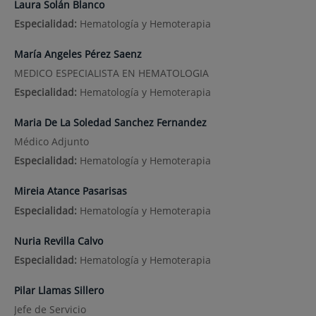
Laura Solán Blanco
Especialidad:
Hematología y Hemoterapia
María Angeles Pérez Saenz
MEDICO ESPECIALISTA EN HEMATOLOGIA
Especialidad:
Hematología y Hemoterapia
Maria De La Soledad Sanchez Fernandez
Médico Adjunto
Especialidad:
Hematología y Hemoterapia
Mireia Atance Pasarisas
Especialidad:
Hematología y Hemoterapia
Nuria Revilla Calvo
Especialidad:
Hematología y Hemoterapia
Pilar Llamas Sillero
Jefe de Servicio