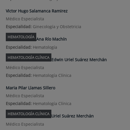
Victor Hugo Salamanca Ramirez
Médico Especialista
Especialidad:
Ginecología y Obstetricia
HEMATOLOGÍA
Ana Río Machín
Especialidad:
Hematología
HEMATOLOGÍA CLÍNICA
Edwin Uriel Suárez Merchán
Médico Especialista
Especialidad:
Hematología Clínica
Maria Pilar Llamas Sillero
Médico Especialista
Especialidad:
Hematología Clínica
HEMATOLOGÍA CLÍNICA
Uriel Suárez Merchán
Médico Especialista