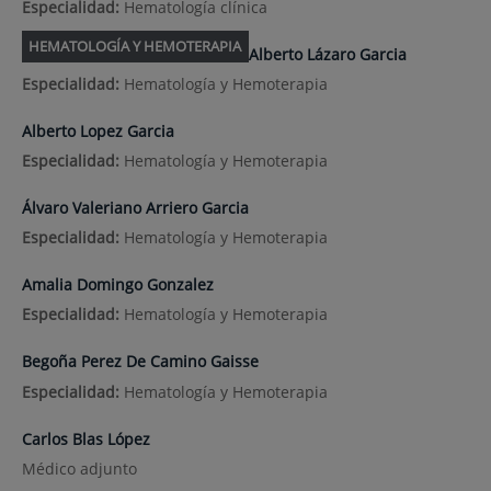
Especialidad:
Hematología clínica
HEMATOLOGÍA Y HEMOTERAPIA
Alberto Lázaro Garcia
Especialidad:
Hematología y Hemoterapia
Alberto Lopez Garcia
Especialidad:
Hematología y Hemoterapia
Álvaro Valeriano Arriero Garcia
Especialidad:
Hematología y Hemoterapia
Amalia Domingo Gonzalez
Especialidad:
Hematología y Hemoterapia
Begoña Perez De Camino Gaisse
Especialidad:
Hematología y Hemoterapia
Carlos Blas López
Médico adjunto