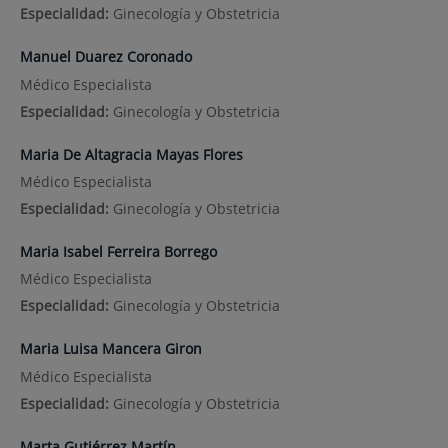
Especialidad:
Ginecología y Obstetricia
Manuel Duarez Coronado
Médico Especialista
Especialidad:
Ginecología y Obstetricia
Maria De Altagracia Mayas Flores
Médico Especialista
Especialidad:
Ginecología y Obstetricia
Maria Isabel Ferreira Borrego
Médico Especialista
Especialidad:
Ginecología y Obstetricia
Maria Luisa Mancera Giron
Médico Especialista
Especialidad:
Ginecología y Obstetricia
Marta Gutiérrez Martín