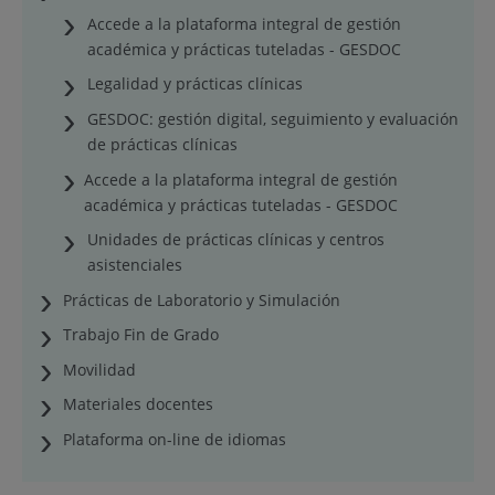
Accede a la plataforma integral de gestión
académica y prácticas tuteladas - GESDOC
Legalidad y prácticas clínicas
GESDOC: gestión digital, seguimiento y evaluación
de prácticas clínicas
Accede a la plataforma integral de gestión
académica y prácticas tuteladas - GESDOC
Unidades de prácticas clínicas y centros
asistenciales
Prácticas de Laboratorio y Simulación
Trabajo Fin de Grado
Movilidad
Materiales docentes
Plataforma on-line de idiomas