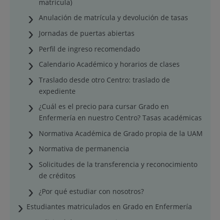
matrícula)
Anulación de matrícula y devolución de tasas
Jornadas de puertas abiertas
Perfil de ingreso recomendado
Calendario Académico y horarios de clases
Traslado desde otro Centro: traslado de
expediente
¿Cuál es el precio para cursar Grado en
Enfermería en nuestro Centro? Tasas académicas
Normativa Académica de Grado propia de la UAM
Normativa de permanencia
Solicitudes de la transferencia y reconocimiento
de créditos
¿Por qué estudiar con nosotros?
Estudiantes matriculados en Grado en Enfermería