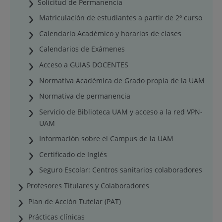
Solicitud de Permanencia
Matriculación de estudiantes a partir de 2º curso
Calendario Académico y horarios de clases
Calendarios de Exámenes
Acceso a GUIAS DOCENTES
Normativa Académica de Grado propia de la UAM
Normativa de permanencia
Servicio de Biblioteca UAM y acceso a la red VPN-
UAM
Información sobre el Campus de la UAM
Certificado de Inglés
Seguro Escolar: Centros sanitarios colaboradores
Profesores Titulares y Colaboradores
Plan de Acción Tutelar (PAT)
Prácticas clínicas