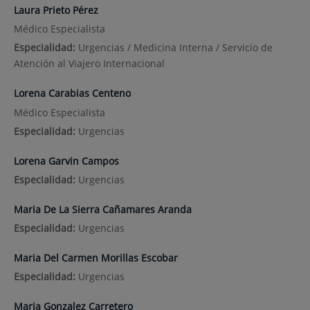
Laura Prieto Pérez
Médico Especialista
Especialidad:
Urgencias / Medicina Interna / Servicio de
Atención al Viajero Internacional
Lorena Carabias Centeno
Médico Especialista
Especialidad:
Urgencias
Lorena Garvin Campos
Especialidad:
Urgencias
Maria De La Sierra Cañamares Aranda
Especialidad:
Urgencias
Maria Del Carmen Morillas Escobar
Especialidad:
Urgencias
Maria Gonzalez Carretero