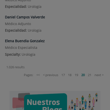
Especialidad:
Urología
Daniel Campos Valverde
Médico Adjunto
Especialidad:
Urología
Elena Buendia Gonzalez
Médico Especialista
Specialty:
Urología
1.026 results
Pages:
<<
< previous
17
18
19
20
21
next >