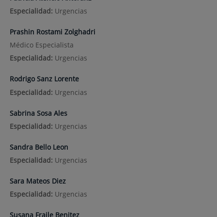
Especialidad:
Urgencias
Prashin Rostami Zolghadri
Médico Especialista
Especialidad:
Urgencias
Rodrigo Sanz Lorente
Especialidad:
Urgencias
Sabrina Sosa Ales
Especialidad:
Urgencias
Sandra Bello Leon
Especialidad:
Urgencias
Sara Mateos Diez
Especialidad:
Urgencias
Susana Fraile Benitez