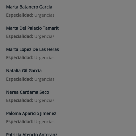
Marta Batanero Garcia
Especialidad:
Urgencias
Marta Del Palacio Tamarit
Especialidad:
Urgencias
Marta Lopez De Las Heras
Especialidad:
Urgencias
Natalia Gil Garcia
Especialidad:
Urgencias
Nerea Cardama Seco
Especialidad:
Urgencias
Paloma Aparicio Jimenez
Especialidad:
Urgencias
Patricia Atencio Antoranz