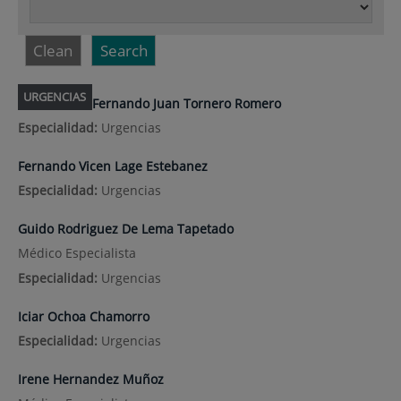
Clean
Search
URGENCIAS
Fernando Juan Tornero Romero
Especialidad:
Urgencias
Fernando Vicen Lage Estebanez
Especialidad:
Urgencias
Guido Rodriguez De Lema Tapetado
Médico Especialista
Especialidad:
Urgencias
Iciar Ochoa Chamorro
Especialidad:
Urgencias
Irene Hernandez Muñoz