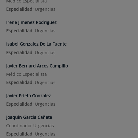
Médico Especialista
Especialidad:
Urgencias
Irene Jimenez Rodriguez
Especialidad:
Urgencias
Isabel Gonzalez De La Fuente
Especialidad:
Urgencias
Javier Bernard Arcos Campillo
Médico Especialista
Especialidad:
Urgencias
Javier Prieto Gonzalez
Especialidad:
Urgencias
Joaquin Garcia Cañete
Coordinador Urgencias
Especialidad:
Urgencias