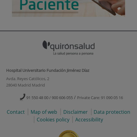
Hospital Universitario Fundación Jiménez Díaz
Avda. Reyes Católicos, 2
28040 Madrid Madrid
/
91 550 48 00 / 900 606 055
Private Care: 91 090 05 16
Contact
Map of web
Disclaimer
Data protection
Cookies policy
Accessibility