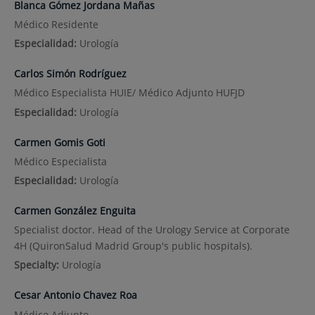
Blanca Gómez Jordana Mañas
Médico Residente
Especialidad:
Urología
Carlos Simón Rodríguez
Médico Especialista HUIE/ Médico Adjunto HUFJD
Especialidad:
Urología
Carmen Gomis Goti
Médico Especialista
Especialidad:
Urología
Carmen González Enguita
Specialist doctor. Head of the Urology Service at Corporate
4H (QuironSalud Madrid Group's public hospitals).
Specialty:
Urología
Cesar Antonio Chavez Roa
Médico Adjunto