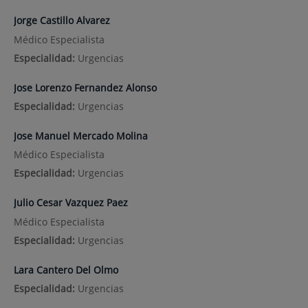
Jorge Castillo Alvarez
Médico Especialista
Especialidad:
Urgencias
Jose Lorenzo Fernandez Alonso
Especialidad:
Urgencias
Jose Manuel Mercado Molina
Médico Especialista
Especialidad:
Urgencias
Julio Cesar Vazquez Paez
Médico Especialista
Especialidad:
Urgencias
Lara Cantero Del Olmo
Especialidad:
Urgencias