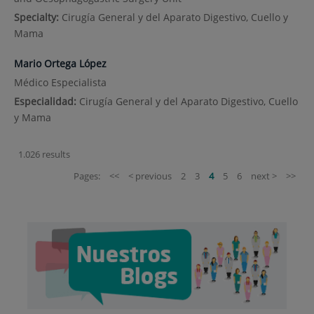
Specialty:
Cirugía General y del Aparato Digestivo, Cuello y
Mama
Mario Ortega López
Médico Especialista
Especialidad:
Cirugía General y del Aparato Digestivo, Cuello
y Mama
1.026 results
Pages:
<<
< previous
2
3
4
5
6
next >
>>