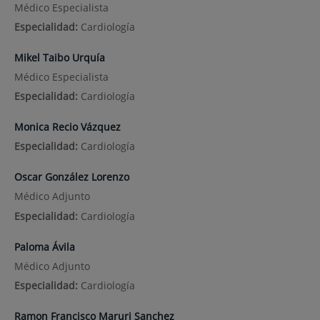
Médico Especialista
Especialidad:
Cardiología
Mikel Taibo Urquía
Médico Especialista
Especialidad:
Cardiología
Monica Recio Vázquez
Especialidad:
Cardiología
Oscar González Lorenzo
Médico Adjunto
Especialidad:
Cardiología
Paloma Ávila
Médico Adjunto
Especialidad:
Cardiología
Ramon Francisco Maruri Sanchez