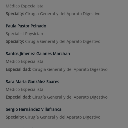
Médico Especialista
Specialty:
Cirugía General y del Aparato Digestivo
Paula Pastor Peinado
Specialist Physician
Specialty:
Cirugía General y del Aparato Digestivo
Santos Jimenez-Galanes Marchan
Médico Especialista
Especialidad:
Cirugía General y del Aparato Digestivo
Sara María González Soares
Médico Especialista
Especialidad:
Cirugía General y del Aparato Digestivo
Sergio Hernández Villafranca
Specialty:
Cirugía General y del Aparato Digestivo