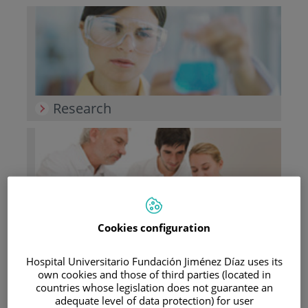
Research
Teaching
Cookies configuration
Hospital Universitario Fundación Jiménez Díaz uses its
own cookies and those of third parties (located in
countries whose legislation does not guarantee an
Teléfono de atención al usuario
adequate level of data protection) for user