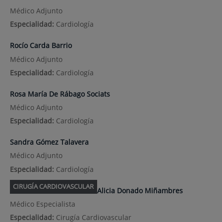
Médico Adjunto
Especialidad:
Cardiología
Rocío Carda Barrio
Médico Adjunto
Especialidad:
Cardiología
Rosa María De Rábago Sociats
Médico Adjunto
Especialidad:
Cardiología
Sandra Gómez Talavera
Médico Adjunto
Especialidad:
Cardiología
CIRUGÍA CARDIOVASCULAR
Alicia Donado Miñambres
Médico Especialista
Especialidad:
Cirugía Cardiovascular