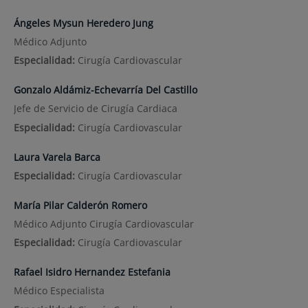
Ángeles Mysun Heredero Jung
Médico Adjunto
Especialidad:
Cirugía Cardiovascular
Gonzalo Aldámiz-Echevarría Del Castillo
Jefe de Servicio de Cirugía Cardiaca
Especialidad:
Cirugía Cardiovascular
Laura Varela Barca
Especialidad:
Cirugía Cardiovascular
María Pilar Calderón Romero
Médico Adjunto Cirugía Cardiovascular
Especialidad:
Cirugía Cardiovascular
Rafael Isidro Hernandez Estefania
Médico Especialista