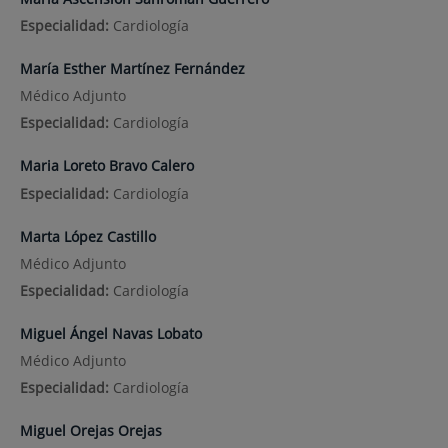
Especialidad:
Cardiología
María Esther Martínez Fernández
Médico Adjunto
Especialidad:
Cardiología
Maria Loreto Bravo Calero
Especialidad:
Cardiología
Marta López Castillo
Médico Adjunto
Especialidad:
Cardiología
Miguel Ángel Navas Lobato
Médico Adjunto
Especialidad:
Cardiología
Miguel Orejas Orejas