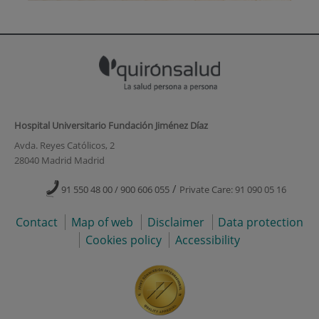
Hospital Universitario Fundación Jiménez Díaz
Avda. Reyes Católicos, 2
28040 Madrid Madrid
/
91 550 48 00 / 900 606 055
Private Care: 91 090 05 16
Contact
Map of web
Disclaimer
Data protection
Cookies policy
Accessibility