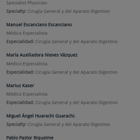
Specialist Physician
Specialty:
Cirugía General y del Aparato Digestivo
Manuel Escanciano Escanciano
Médico Especialista
Especialidad:
Cirugía General y del Aparato Digestivo
María Auxiliadora Nieves Vázquez
Médico Especialista
Especialidad:
Cirugía General y del Aparato Digestivo
Marius Kaser
Médico Especialista
Especialidad:
Cirugía General y del Aparato Digestivo
Miguel Ángel Huarachi Guarachi.
Specialty:
Cirugía General y del Aparato Digestivo
Pablo Pastor Riquelme