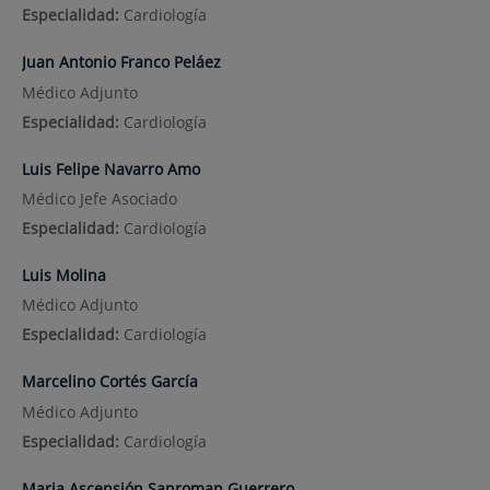
Especialidad:
Cardiología
Juan Antonio Franco Peláez
Médico Adjunto
Especialidad:
Cardiología
Luis Felipe Navarro Amo
Médico Jefe Asociado
Especialidad:
Cardiología
Luis Molina
Médico Adjunto
Especialidad:
Cardiología
Marcelino Cortés García
Médico Adjunto
Especialidad:
Cardiología
Maria Ascensión Sanroman Guerrero