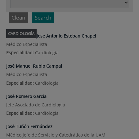
Clean
Search
CARDIOLOGÍA
Jose Antonio Esteban Chapel
Médico Especialista
Especialidad:
Cardiología
José Manuel Rubio Campal
Médico Especialista
Especialidad:
Cardiología
José Romero García
Jefe Asociado de Cardiología
Especialidad:
Cardiología
José Tuñón Fernández
Médico Jefe de Servicio y Catedrático de la UAM