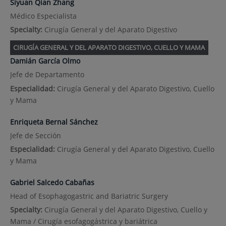
Siyuan Qian Zhang
Médico Especialista
Specialty:
Cirugía General y del Aparato Digestivo
CIRUGÍA GENERAL Y DEL APARATO DIGESTIVO, CUELLO Y MAMA
Damián García Olmo
Jefe de Departamento
Especialidad:
Cirugía General y del Aparato Digestivo, Cuello
y Mama
Enriqueta Bernal Sánchez
Jefe de Sección
Especialidad:
Cirugía General y del Aparato Digestivo, Cuello
y Mama
Gabriel Salcedo Cabañas
Head of Esophagogastric and Bariatric Surgery
Specialty:
Cirugía General y del Aparato Digestivo, Cuello y
Mama / Cirugía esofagogástrica y bariátrica