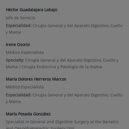
Héctor Guadalajara Labajo
Jefe de Servicio
Especialidad:
Cirugía General y del Aparato Digestivo, Cuello
y Mama
Irene Osorio
Médico Especialista
Specialty:
Cirugía General y del Aparato Digestivo, Cuello y
Mama / Cirugía Endocrina y Patología de la mama
Maria Dolores Herreros Marcos
Médico Especialista
Especialidad:
Cirugía General y del Aparato Digestivo, Cuello
y Mama
María Posada González
Specialist in General and Digestive Surgery at the Bariatric
and Oesophagogastric Surgery Unit