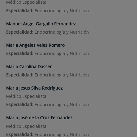
Médico Especialista
Especialidad:
Endocrinología y Nutrición
Manuel Angel Gargallo Fernandez
Especialidad:
Endocrinología y Nutrición
Maria Angeles Velez Romero
Especialidad:
Endocrinología y Nutrición
Maria Carolina Dassen
Especialidad:
Endocrinología y Nutrición
Maria Jesus Silva Rodríguez
Médico Especialista
Especialidad:
Endocrinología y Nutrición
María José de la Cruz Fernández
Médico Especialista
Especialidad:
Endocrinología y Nutrición