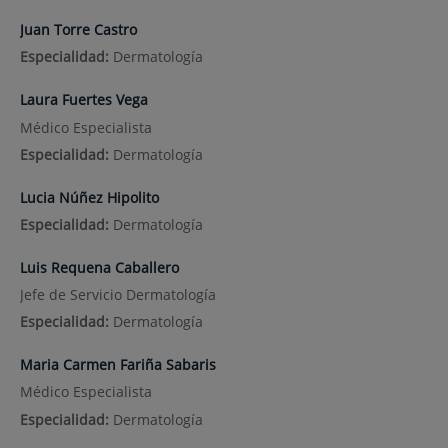
Juan Torre Castro
Especialidad:
Dermatología
Laura Fuertes Vega
Médico Especialista
Especialidad:
Dermatología
Lucia Núñez Hipolito
Especialidad:
Dermatología
Luis Requena Caballero
Jefe de Servicio Dermatología
Especialidad:
Dermatología
Maria Carmen Fariña Sabaris
Médico Especialista
Especialidad:
Dermatología