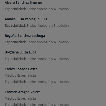
Alvaro Sanchez Jimenez
Especialidad:
Endocrinología y Nutrición
Amalia Elisa Paniagua Ruiz
Especialidad:
Endocrinología y Nutrición
Begoña Sanchez Lechuga
Especialidad:
Endocrinología y Nutrición
Bogdana Luiza Luca
Especialidad:
Endocrinología y Nutrición
Carlos Casado Cases
Médico Especialista
Especialidad:
Endocrinología y Nutrición
Carmen Aragón Valera
Médico Especialista
Especialidad:
Endocrinología y Nutrición